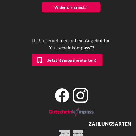
Widerrufsformular
Ihr Unternehmen hat ein Angebot für
"Gutscheinkompass"?
Jetzt Kampagne starten!
ZAHLUNGSARTEN