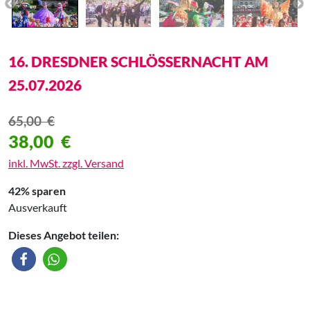
16. DRESDNER SCHLÖSSERNACHT AM
25.07.2026
65,00
€
38,00
€
inkl. MwSt. zzgl. Versand
42% sparen
Ausverkauft
Dieses Angebot teilen: