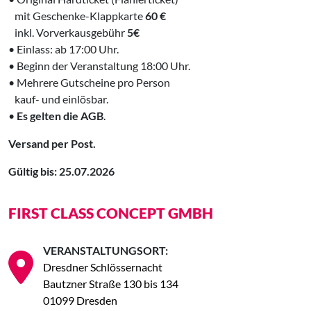
‌ mit Geschenke-Klappkarte
60 €
‌ inkl. Vorverkausgebühr
5€
• Einlass: ab 17:00 Uhr.
• Beginn der Veranstaltung 18:00 Uhr.
• Mehrere Gutscheine pro Person
‌ kauf- und einlösbar.
•
Es gelten die AGB
.
Versand per Post.
Gültig bis: 25.07.2026
FIRST CLASS CONCEPT GMBH
VERANSTALTUNGSORT:
Dresdner Schlössernacht
Bautzner Straße 130 bis 134
01099 Dresden