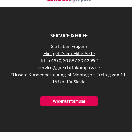
SERVICE & HILFE
Sie haben Fragen?
Hier geht’s zur Hilfe-Seite
Tel.: +49 (0)30 897 33 42 99 *
service@gutscheinkompass.de
*Unsere Kundenbetreuung ist Montag bis Freitag von 11-
15 Uhr für Sie da.
Widerrufsformular