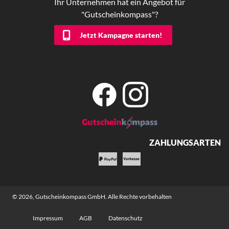
Ihr Unternehmen hat ein Angebot für
"Gutscheinkompass"?
Jetzt Kampagne starten!
ZAHLUNGSARTEN
© 2026,
Gutscheinkompass GmbH
. Alle Rechte vorbehalten
Impressum
AGB
Datenschutz