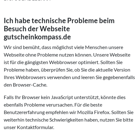
Ich habe technische Probleme beim
Besuch der Webseite
gutscheinkompass.de
Wir sind bemüht, dass möglichst viele Menschen unsere
Webseite ohne Probleme nutzen können. Unsere Webseite
ist für die gängigsten Webbrowser optimiert. Sollten Sie
Probleme haben, überprüfen Sie, ob Sie die aktuelle Version
Ihres Webbrowsers verwenden und leeren Sie gegebenenfalls
den Browser-Cache.
Falls Ihr Browser kein JavaScript unterstützt, könnte dies
ebenfalls Probleme verursachen. Für die beste
Benutzererfahrung empfehlen wir Mozilla Firefox. Sollten Sie
weiterhin technische Schwierigkeiten haben, nutzen Sie bitte
unser Kontaktformular.