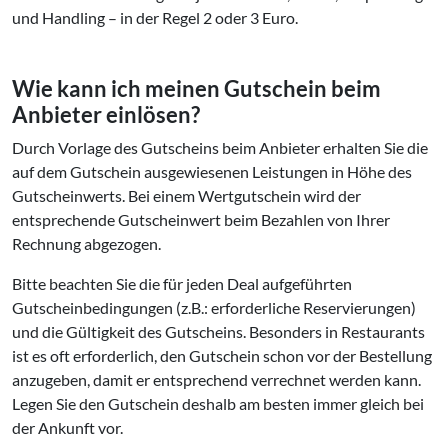
und Handling – in der Regel 2 oder 3 Euro.
Wie kann ich meinen Gutschein beim
Anbieter einlösen?
Durch Vorlage des Gutscheins beim Anbieter erhalten Sie die
auf dem Gutschein ausgewiesenen Leistungen in Höhe des
Gutscheinwerts. Bei einem Wertgutschein wird der
entsprechende Gutscheinwert beim Bezahlen von Ihrer
Rechnung abgezogen.
Bitte beachten Sie die für jeden Deal aufgeführten
Gutscheinbedingungen (z.B.: erforderliche Reservierungen)
und die Gültigkeit des Gutscheins. Besonders in Restaurants
ist es oft erforderlich, den Gutschein schon vor der Bestellung
anzugeben, damit er entsprechend verrechnet werden kann.
Legen Sie den Gutschein deshalb am besten immer gleich bei
der Ankunft vor.