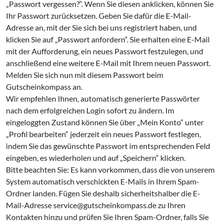
„Passwort vergessen?“. Wenn Sie diesen anklicken, können Sie
Ihr Passwort zurücksetzen. Geben Sie dafür die E-Mail-
Adresse an, mit der Sie sich bei uns registriert haben, und
klicken Sie auf „Passwort anfordern“. Sie erhalten eine E-Mail
mit der Aufforderung, ein neues Passwort festzulegen, und
anschließend eine weitere E-Mail mit Ihrem neuen Passwort.
Melden Sie sich nun mit diesem Passwort beim
Gutscheinkompass an.
Wir empfehlen Ihnen, automatisch generierte Passwörter
nach dem erfolgreichen Login sofort zu ändern. Im
eingeloggten Zustand können Sie über „Mein Konto“ unter
„Profil bearbeiten“ jederzeit ein neues Passwort festlegen,
indem Sie das gewünschte Passwort im entsprechenden Feld
eingeben, es wiederholen und auf „Speichern“ klicken.
Bitte beachten Sie: Es kann vorkommen, dass die von unserem
System automatisch verschickten E-Mails in Ihrem Spam-
Ordner landen. Fügen Sie deshalb sicherheitshalber die E-
Mail-Adresse service@gutscheinkompass.de zu Ihren
Kontakten hinzu und prüfen Sie Ihren Spam-Ordner, falls Sie