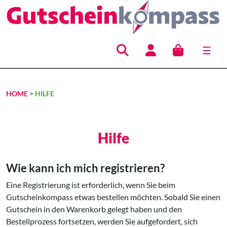
☰
Hauptnavigation
HOME
>
HILFE
Hilfe
Wie kann ich mich registrieren?
Eine Registrierung ist erforderlich, wenn Sie beim
Gutscheinkompass etwas bestellen möchten. Sobald Sie einen
Gutschein in den Warenkorb gelegt haben und den
Bestellprozess fortsetzen, werden Sie aufgefordert, sich