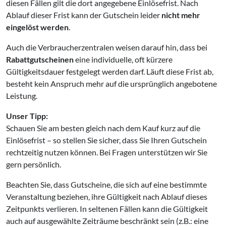
diesen Fällen gilt die dort angegebene Einlösefrist. Nach
Ablauf dieser Frist kann der Gutschein leider
nicht mehr
eingelöst werden
.
Auch die Verbraucherzentralen weisen darauf hin, dass bei
Rabattgutscheinen
eine individuelle, oft kürzere
Gültigkeitsdauer festgelegt werden darf. Läuft diese Frist ab,
besteht kein Anspruch mehr auf die ursprünglich angebotene
Leistung.
Unser Tipp:
Schauen Sie am besten gleich nach dem Kauf kurz auf die
Einlösefrist – so stellen Sie sicher, dass Sie Ihren Gutschein
rechtzeitig nutzen können. Bei Fragen unterstützen wir Sie
gern persönlich.
Beachten Sie, dass Gutscheine, die sich auf eine bestimmte
Veranstaltung beziehen, ihre Gültigkeit nach Ablauf dieses
Zeitpunkts verlieren. In seltenen Fällen kann die Gültigkeit
auch auf ausgewählte Zeiträume beschränkt sein (z.B.: eine