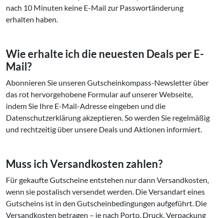
nach 10 Minuten keine E-Mail zur Passwortänderung
erhalten haben.
Wie erhalte ich die neuesten Deals per E-
Mail?
Abonnieren Sie unseren Gutscheinkompass-Newsletter über
das rot hervorgehobene Formular auf unserer Webseite,
indem Sie Ihre E-Mail-Adresse eingeben und die
Datenschutzerklärung akzeptieren. So werden Sie regelmäßig
und rechtzeitig über unsere Deals und Aktionen informiert.
Muss ich Versandkosten zahlen?
Für gekaufte Gutscheine entstehen nur dann Versandkosten,
wenn sie postalisch versendet werden. Die Versandart eines
Gutscheins ist in den Gutscheinbedingungen aufgeführt. Die
Versandkosten betragen – je nach Porto, Druck, Verpackung