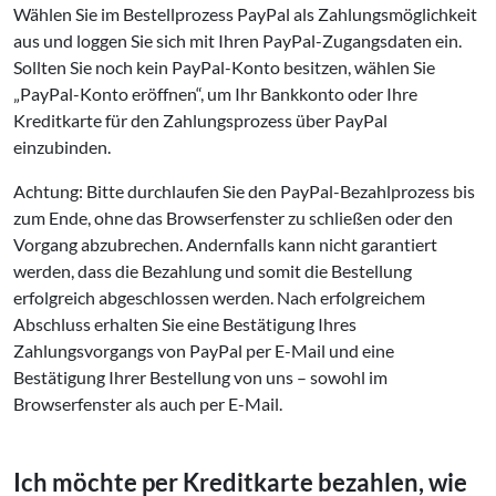
Wählen Sie im Bestellprozess PayPal als Zahlungsmöglichkeit
aus und loggen Sie sich mit Ihren PayPal-Zugangsdaten ein.
Sollten Sie noch kein PayPal-Konto besitzen, wählen Sie
„PayPal-Konto eröffnen“, um Ihr Bankkonto oder Ihre
Kreditkarte für den Zahlungsprozess über PayPal
einzubinden.
Achtung: Bitte durchlaufen Sie den PayPal-Bezahlprozess bis
zum Ende, ohne das Browserfenster zu schließen oder den
Vorgang abzubrechen. Andernfalls kann nicht garantiert
werden, dass die Bezahlung und somit die Bestellung
erfolgreich abgeschlossen werden. Nach erfolgreichem
Abschluss erhalten Sie eine Bestätigung Ihres
Zahlungsvorgangs von PayPal per E-Mail und eine
Bestätigung Ihrer Bestellung von uns – sowohl im
Browserfenster als auch per E-Mail.
Ich möchte per Kreditkarte bezahlen, wie