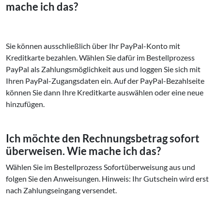
mache ich das?
Sie können ausschließlich über Ihr PayPal-Konto mit
Kreditkarte bezahlen. Wählen Sie dafür im Bestellprozess
PayPal als Zahlungsmöglichkeit aus und loggen Sie sich mit
Ihren PayPal-Zugangsdaten ein. Auf der PayPal-Bezahlseite
können Sie dann Ihre Kreditkarte auswählen oder eine neue
hinzufügen.
Ich möchte den Rechnungsbetrag sofort
überweisen. Wie mache ich das?
Wählen Sie im Bestellprozess Sofortüberweisung aus und
folgen Sie den Anweisungen. Hinweis: Ihr Gutschein wird erst
nach Zahlungseingang versendet.