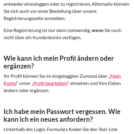
entweder einzuloggen oder zu registrieren. Alternativ können
Sie sich auch vor einer Bestellung über unsere
Registrierungsseite anmelden.
Eine Registrierung ist nur dann notwendig,
wenn
Sie noch
nicht über ein Kundenkonto verfügen.
Wie kann ich mein Profil ändern oder
ergänzen?
Ihr Profil können Sie im eingeloggten Zustand über „
Mein
Konto
“ unter „
Profil bearbeiten
“ einsehen und Ihre Daten
ändern oder ergänzen.
Ich habe mein Passwort vergessen. Wie
kann ich ein neues anfordern?
Unterhalb des Login-Formulars finden Sie den Text-Link