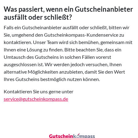
Was passiert, wenn ein Gutscheinanbieter
ausfällt oder schließt?
Falls ein Gutscheinanbieter ausfällt oder schließt, bitten wir
Sie, umgehend den Gutscheinkompass-Kundenservice zu
kontaktieren. Unser Team wird sich bemühen, gemeinsam mit
Ihnen eine Lösung zu finden. Bitte beachten Sie, dass ein
Umtausch des Gutscheins in solchen Fällen vorerst
ausgeschlossen ist. Wir werden jedoch versuchen, Ihnen
alternative Möglichkeiten anzubieten, damit Sie den Wert
Ihres Gutscheins bestmöglich nutzen können.
Kontaktieren Sie uns gerne unter
service@gutscheinkompass.de