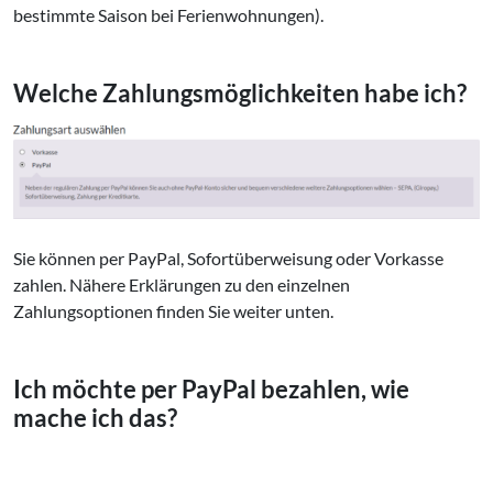
bestimmte Saison bei Ferienwohnungen).
Welche Zahlungsmöglichkeiten habe ich?
Sie können per PayPal, Sofortüberweisung oder Vorkasse
zahlen. Nähere Erklärungen zu den einzelnen
Zahlungsoptionen finden Sie weiter unten.
Ich möchte per PayPal bezahlen, wie
mache ich das?