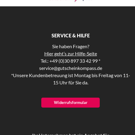
SERVICE & HILFE
Sie haben Fragen?
Hier geht’s zur Hilfe-Seite
Tel.: +49 (0)30 897 33 42 99 *
service@gutscheinkompass.de
*Unsere Kundenbetreuung ist Montag bis Freitag von 11-
15 Uhr für Sie da.
Widerrufsformular