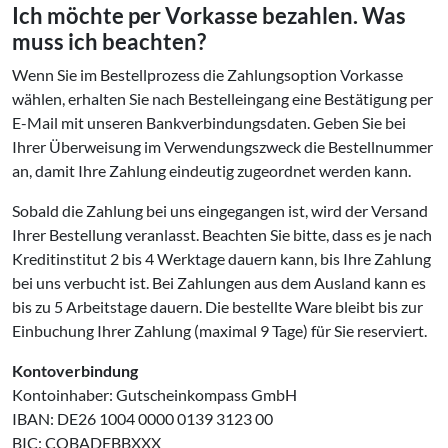
Ich möchte per Vorkasse bezahlen. Was
muss ich beachten?
Wenn Sie im Bestellprozess die Zahlungsoption Vorkasse
wählen, erhalten Sie nach Bestelleingang eine Bestätigung per
E-Mail mit unseren Bankverbindungsdaten. Geben Sie bei
Ihrer Überweisung im Verwendungszweck die Bestellnummer
an, damit Ihre Zahlung eindeutig zugeordnet werden kann.
Sobald die Zahlung bei uns eingegangen ist, wird der Versand
Ihrer Bestellung veranlasst. Beachten Sie bitte, dass es je nach
Kreditinstitut 2 bis 4 Werktage dauern kann, bis Ihre Zahlung
bei uns verbucht ist. Bei Zahlungen aus dem Ausland kann es
bis zu 5 Arbeitstage dauern. Die bestellte Ware bleibt bis zur
Einbuchung Ihrer Zahlung (maximal 9 Tage) für Sie reserviert.
Kontoverbindung
Kontoinhaber: Gutscheinkompass GmbH
IBAN: DE26 1004 0000 0139 3123 00
BIC: COBADEBBXXX