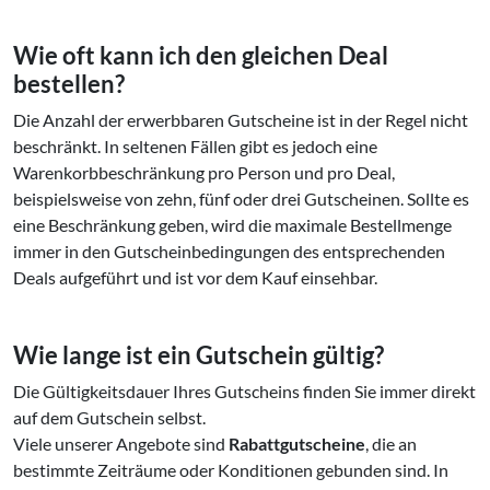
Wie oft kann ich den gleichen Deal
bestellen?
Die Anzahl der erwerbbaren Gutscheine ist in der Regel nicht
beschränkt. In seltenen Fällen gibt es jedoch eine
Warenkorbbeschränkung pro Person und pro Deal,
beispielsweise von zehn, fünf oder drei Gutscheinen. Sollte es
eine Beschränkung geben, wird die maximale Bestellmenge
immer in den Gutscheinbedingungen des entsprechenden
Deals aufgeführt und ist vor dem Kauf einsehbar.
Wie lange ist ein Gutschein gültig?
Die Gültigkeitsdauer Ihres Gutscheins finden Sie immer direkt
auf dem Gutschein selbst.
Viele unserer Angebote sind
Rabattgutscheine
, die an
bestimmte Zeiträume oder Konditionen gebunden sind. In