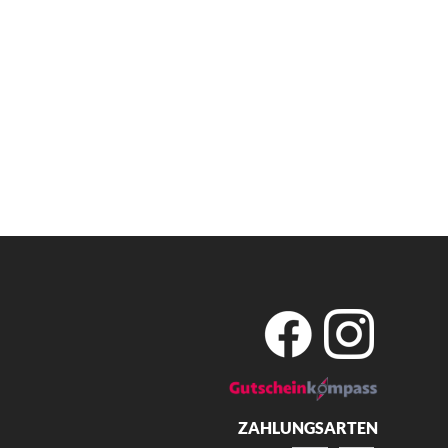
ZAHLUNGSARTEN