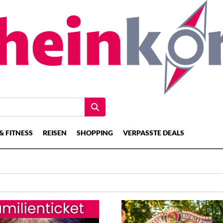
& FITNESS
REISEN
SHOPPING
VERPASSTE DEALS