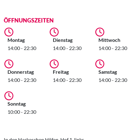
ÖFFNUNGSZEITEN
Montag
Dienstag
Mittwoch
14:00 - 22:30
14:00 - 22:30
14:00 - 22:30
Donnerstag
Freitag
Samstag
14:00 - 22:30
14:00 - 22:30
14:00 - 22:30
Sonntag
10:00 - 22:30
In den Hackeschen Höfen, Hof 1, links