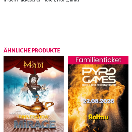
ÄHNLICHE PRODUKTE