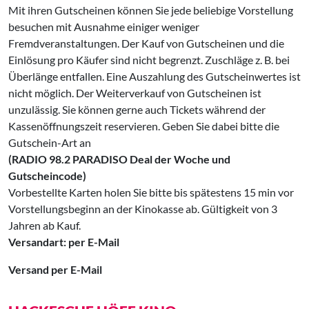
Mit ihren Gutscheinen können Sie jede beliebige Vorstellung
besuchen mit Ausnahme einiger weniger
Fremdveranstaltungen. Der Kauf von Gutscheinen und die
Einlösung pro Käufer sind nicht begrenzt. Zuschläge z. B. bei
Überlänge entfallen. Eine Auszahlung des Gutscheinwertes ist
nicht möglich. Der Weiterverkauf von Gutscheinen ist
unzulässig. Sie können gerne auch Tickets während der
Kassenöffnungszeit reservieren. Geben Sie dabei bitte die
Gutschein-Art an
(RADIO 98.2 PARADISO Deal der Woche und
Gutscheincode)
Vorbestellte Karten holen Sie bitte bis spätestens 15 min vor
Vorstellungsbeginn an der Kinokasse ab. Gültigkeit von 3
Jahren ab Kauf.
Versandart: per E-Mail
Versand per E-Mail