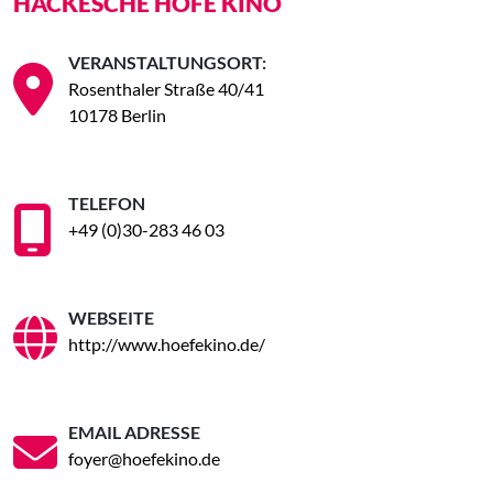
HACKESCHE HÖFE KINO
VERANSTALTUNGSORT:
Rosenthaler Straße 40/41
10178 Berlin
TELEFON
+49 (0)30-283 46 03
WEBSEITE
http://www.hoefekino.de/
EMAIL ADRESSE
foyer@hoefekino.de