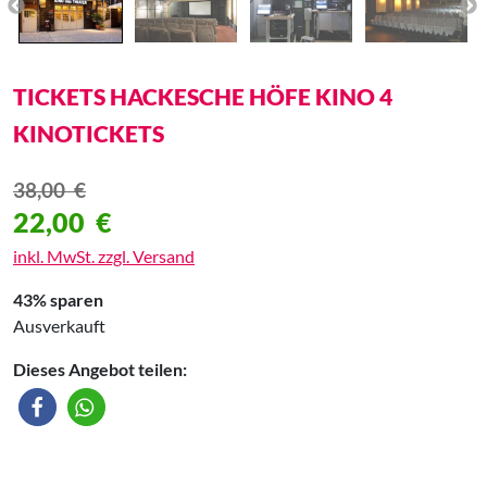
TICKETS HACKESCHE HÖFE KINO 4
KINOTICKETS
38,00
€
22,00
€
inkl. MwSt. zzgl. Versand
43% sparen
Ausverkauft
Dieses Angebot teilen: