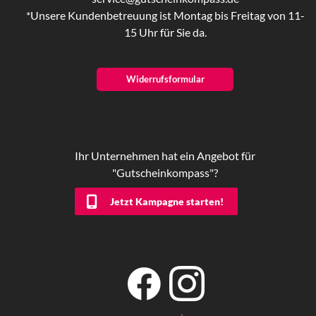
*Unsere Kundenbetreuung ist Montag bis Freitag von 11-
15 Uhr für Sie da.
Widerrufsformular
Ihr Unternehmen hat ein Angebot für
"Gutscheinkompass"?
Jetzt Kampagne starten!