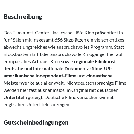
Beschreibung
Das Filmkunst-Center Hackesche Höfe Kino präsentiert in
fünf Sälen mit insgesamt 656 Sitzplätzen ein vielschichtiges
abwechslungsreiches wie anspruchsvolles Programm. Statt
Blockbustern trifft der anspruchsvolle Kinogänger hier auf
europäisches Arthaus-Kino sowie
regionale Filmkunst
,
deutsche und internationale Dokumentarfilme
,
US-
amerikanische Independent-Filme
und
cineastische
Meisterwerke
aus aller Welt. Nichtdeutschsprachige Filme
werden hier fast ausnahmslos im Original mit deutschen
Untertiteln gezeigt. Deutsche Filme versuchen wir mit
englischen Untertiteln zu zeigen.
Gutscheinbedingungen