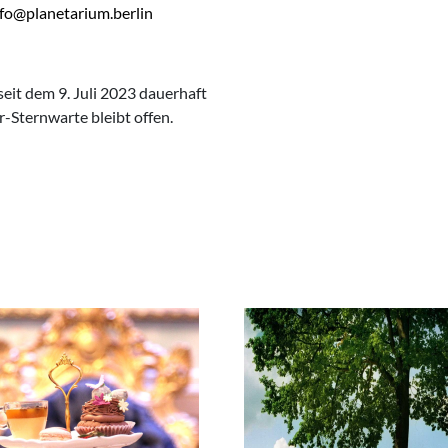
nfo@planetarium.berlin
seit dem 9. Juli 2023 dauerhaft
-Sternwarte bleibt offen.