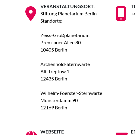
VERANSTALTUNGSORT:
T
Stiftung Planetarium Berlin
+
Standorte:
Zeiss-Großplanetarium
Prenzlauer Allee 80
10405 Berlin
Archenhold-Sternwarte
Alt-Treptow 1
12435 Berlin
Wilhelm-Foerster-Sternwarte
Munsterdamm 90
12169 Berlin
WEBSEITE
E