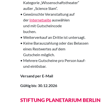
‌ Kategorie „Wissenschaftstheater“
‌ außer „Science Slam“.
• Gewünschte Veranstaltung auf
‌ der
Internetseite
auswählen
‌ und mit Gutscheincode
‌ buchen.
• Weiterverkauf an Dritte ist untersagt.
• Keine Barauszahlung oder das Belassen
‌ eines Restwertes auf dem
‌ Gutschein möglich.
• Mehrere Gutscheine pro Person kauf-
‌ und einlösbar.
Versand per E-Mail
Gültig bis: 30.12.2026
STIFTUNG PLANETARIUM BERLIN