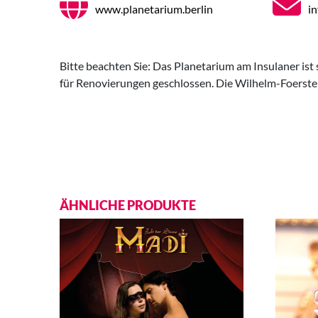
www.planetarium.berlin
i
Bitte beachten Sie: Das Planetarium am Insulaner ist 
für Renovierungen geschlossen. Die Wilhelm-Foerster
ÄHNLICHE PRODUKTE