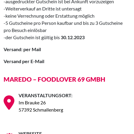
-ausgedruckter Gutschein ist bei Ankunft vorzuzeigen
-Weiterverkauf an Dritte ist untersagt
-keine Verrechnung oder Erstattung möglich
-5 Gutscheine pro Person kaufbar und bis zu 3 Gutscheine
pro Besuch einlösbar
-der Gutschein ist gültig bis
30.12.2023
Versand: per Mail
Versand per E-Mail
MAREDO – FOODLOVER 69 GMBH
VERANSTALTUNGSORT:
Im Brauke 26
57392 Schmallenberg
WEBSEITE