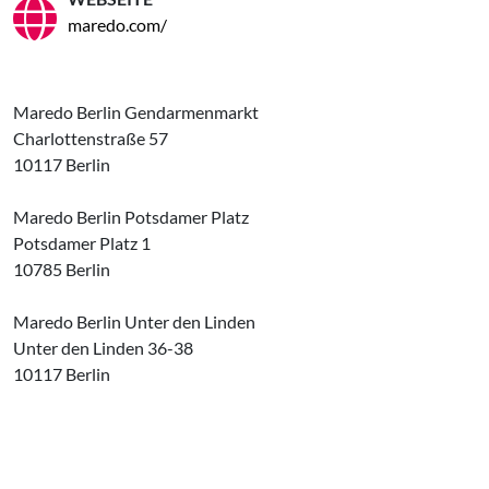
maredo.com/
Maredo Berlin Gendarmenmarkt
Charlottenstraße 57
10117 Berlin
Maredo Berlin Potsdamer Platz
Potsdamer Platz 1
10785 Berlin
Maredo Berlin Unter den Linden
Unter den Linden 36-38
10117 Berlin