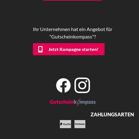
Ihr Unternehmen hat ein Angebot für
"Gutscheinkompass"?
Jetzt Kampagne starten!
ZAHLUNGSARTEN