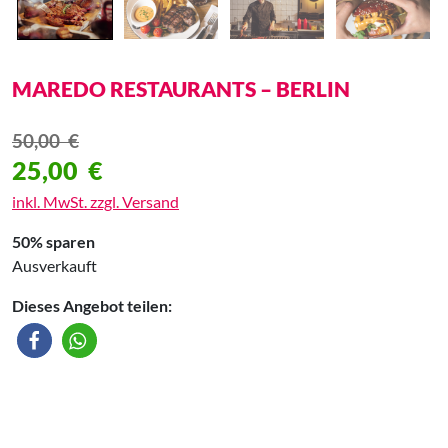
MAREDO RESTAURANTS – BERLIN
50,00
€
25,00
€
inkl. MwSt. zzgl. Versand
50% sparen
Ausverkauft
Dieses Angebot teilen: