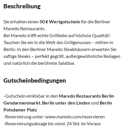
Beschreibung
Sie erhalten einen
50 € Wertgutschein
für die Berliner
Maredo Restaurants.
Bei Maredo trifft echte Grillliebe auf höchste Qualität!
Tauchen Sie ein in die Welt des Grillgenusses – mitten in
Berlin. In den Berliner Maredo Steakhäusern erwarten Sie
saftige Steaks – perfekt gegrillt, außergewöhnliche Beilagen
und natürlich die berühmte Salatbar.
Gutscheinbedingungen
-Gutschein einlösbar in den
Maredo Restaurants Berlin
Gendarmenmarkt
,
Berlin unter den Linden
und
Berlin
Potsdamer Platz
-Reservierung unter: www.maredo.com/reservieren
-Reservierungsabsage bis mind. 24 Std. im Voraus