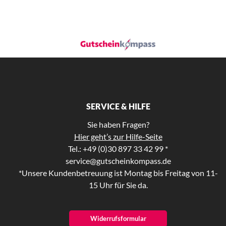
SERVICE & HILFE
Sie haben Fragen?
Hier geht’s zur Hilfe-Seite
Tel.: +49 (0)30 897 33 42 99 *
service@gutscheinkompass.de
*Unsere Kundenbetreuung ist Montag bis Freitag von 11-
15 Uhr für Sie da.
Widerrufsformular