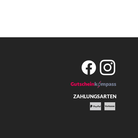
ZAHLUNGSARTEN