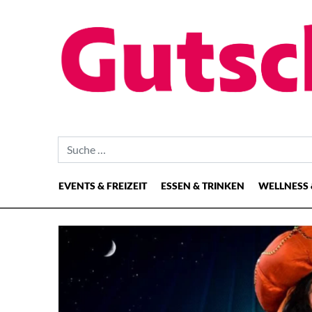
Suche nach:
EVENTS & FREIZEIT
ESSEN & TRINKEN
WELLNESS 
Hauptnavigation