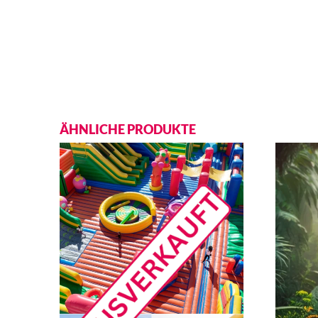
ÄHNLICHE PRODUKTE