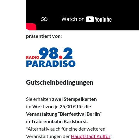
präsentiert von:
Gutscheinbedingungen
Sie erhalten
zwei Stempelkarten
im
Wert von je 25,00 € für die
Veranstaltung “
Bierfestival Berlin
”
in Trabrennbahn Karlshorst.
*Alternativ auch für eine der weiteren
Veranstaltungen der
Hauptstadt Kultur