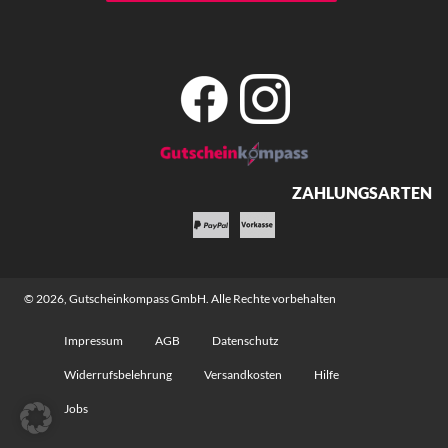
ZAHLUNGSARTEN
© 2026,
Gutscheinkompass GmbH
. Alle Rechte vorbehalten
Impressum
AGB
Datenschutz
Widerrufsbelehrung
Versandkosten
Hilfe
Jobs