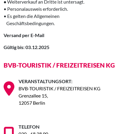
•
Weiterverkauf an Dritte ist untersagt.
• Personalausweis erforderlich.
• Es gelten die Allgemeinen
‍ Geschäftsbedingungen.
Versand per E-Mail
Gültig bis: 03.12.2025
BVB-TOURISTIK / FREIZEITREISEN KG
VERANSTALTUNGSORT:
BVB-TOURISTIK / FREIZEITREISEN KG
Grenzallee 15,
12057 Berlin
TELEFON
030 - 68 38 90