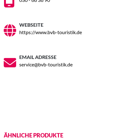
WEBSEITE
https://www.bvb-touristik.de
EMAIL ADRESSE
service@bvb-touristik.de
ÄHNLICHE PRODUKTE