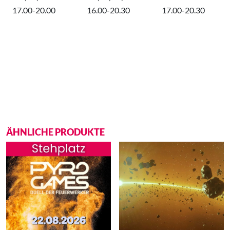
17.00-20.00
16.00-20.30
17.00-20.30
ÄHNLICHE PRODUKTE