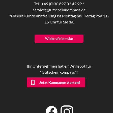
Tel.: +49 (0)30 897 33 42 99 *
service@gutscheinkompass.de
*Unsere Kundenbetreuung ist Montag bis Freitag von 11-
15 Uhr für Sie da.
Widerrufsformular
Ihr Unternehmen hat ein Angebot für
"Gutscheinkompass"?
Jetzt Kampagne starten!