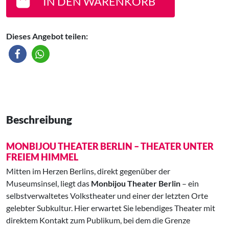
IN DEN WARENKORB
Dieses Angebot teilen:
Beschreibung
MONBIJOU THEATER BERLIN – THEATER UNTER
FREIEM HIMMEL
Mitten im Herzen Berlins, direkt gegenüber der
Museumsinsel, liegt das
Monbijou Theater Berlin
– ein
selbstverwaltetes Volkstheater und einer der letzten Orte
gelebter Subkultur. Hier erwartet Sie lebendiges Theater mit
direktem Kontakt zum Publikum, bei dem die Grenze