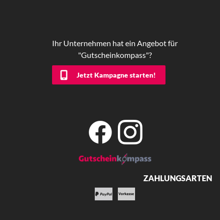
Ihr Unternehmen hat ein Angebot für
"Gutscheinkompass"?
Jetzt Kampagne starten!
ZAHLUNGSARTEN