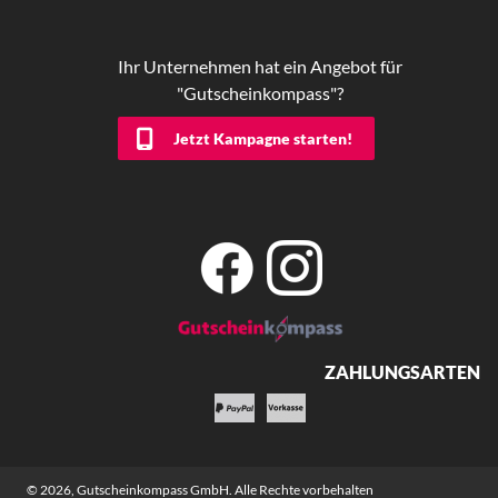
Ihr Unternehmen hat ein Angebot für
"Gutscheinkompass"?
Jetzt Kampagne starten!
ZAHLUNGSARTEN
© 2026,
Gutscheinkompass GmbH
. Alle Rechte vorbehalten