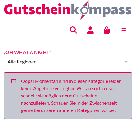
☰
Hauptnavigation
„OH WHAT A NIGHT“
Oops! Momentan sind in dieser Kategorie leider
keine Angebote verfügbar. Wir versuchen, so
schnell wie möglich neue Gutscheine
nachzuliefern. Schauen Sie in der Zwischenzeit
gerne bei unseren anderen Kategorien vorbei.