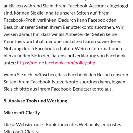
anklicken während Sie in Ihrem Facebook-Account eingeloggt
sind, können Sie die Inhalte unserer Seiten auf Ihrem
Facebook-Profil verlinken. Dadurch kann Facebook den
Besuch unserer Seiten Ihrem Benutzerkonto zuordnen. Wir
weisen darauf hin, dass wir als Anbieter der Seiten keine
Kenntnis vom Inhalt der übermittelten Daten sowie deren
Nutzung durch Facebook erhalten. Weitere Informationen
hierzu finden Sie in der Datenschutzerklärung von Facebook
unter:
https://de-de.facebook.com/policy.php
.
Wenn Sie nicht wünschen, dass Facebook den Besuch unserer
Seiten Ihrem Facebook-Nutzerkonto zuordnen kann, loggen
Sie sich bitte aus Ihrem Facebook-Benutzerkonto aus.
5. Analyse Tools und Werbung
Microsoft Clarity
Diese Website nutzt Funktionen des Webanalysedienstes
Microsoft Clarity.