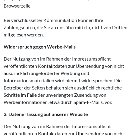
Browserzeile.
Bei verschlüsselter Kommunikation können Ihre
Zahlungsdaten, die Sie an uns übermitteln, nicht von Dritten
mitgelesen werden.
Widerspruch gegen Werbe-Mails
Der Nutzung von im Rahmen der Impressumspflicht
veröffentlichten Kontaktdaten zur Übersendung von nicht
ausdrücklich angeforderter Werbung und
Informationsmaterialien wird hiermit widersprochen. Die
Betreiber der Seiten behalten sich ausdrücklich rechtliche
Schritte im Falle der unverlangten Zusendung von
Werbeinformationen, etwa durch Spam-E-Mails, vor.
3. Datenerfassung auf unserer Website
Der Nutzung von im Rahmen der Impressumspflicht
veröffentlichten Kontaktdaten zur Übersendung von nicht