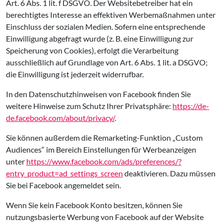
Art. 6 Abs. 1 lit. f DSGVO. Der Websitebetreiber hat ein
berechtigtes Interesse an effektiven Werbemaßnahmen unter
Einschluss der sozialen Medien. Sofern eine entsprechende
Einwilligung abgefragt wurde (z. B. eine Einwilligung zur
Speicherung von Cookies), erfolgt die Verarbeitung
ausschließlich auf Grundlage von Art. 6 Abs. 1 lit. a DSGVO;
die Einwilligung ist jederzeit widerrufbar.
In den Datenschutzhinweisen von Facebook finden Sie
weitere Hinweise zum Schutz Ihrer Privatsphäre:
https://de-
de.facebook.com/about/privacy/
.
Sie können außerdem die Remarketing-Funktion „Custom
Audiences“ im Bereich Einstellungen für Werbeanzeigen
unter
https://www.facebook.com/ads/preferences/?
entry_product=ad_settings_screen
deaktivieren. Dazu müssen
Sie bei Facebook angemeldet sein.
Wenn Sie kein Facebook Konto besitzen, können Sie
nutzungsbasierte Werbung von Facebook auf der Website