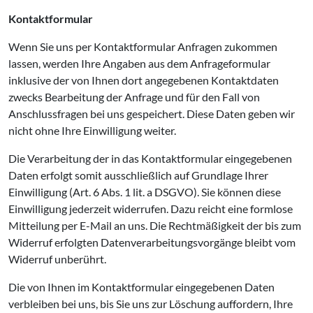
Kontaktformular
Wenn Sie uns per Kontaktformular Anfragen zukommen
lassen, werden Ihre Angaben aus dem Anfrageformular
inklusive der von Ihnen dort angegebenen Kontaktdaten
zwecks Bearbeitung der Anfrage und für den Fall von
Anschlussfragen bei uns gespeichert. Diese Daten geben wir
nicht ohne Ihre Einwilligung weiter.
Die Verarbeitung der in das Kontaktformular eingegebenen
Daten erfolgt somit ausschließlich auf Grundlage Ihrer
Einwilligung (Art. 6 Abs. 1 lit. a DSGVO). Sie können diese
Einwilligung jederzeit widerrufen. Dazu reicht eine formlose
Mitteilung per E-Mail an uns. Die Rechtmäßigkeit der bis zum
Widerruf erfolgten Datenverarbeitungsvorgänge bleibt vom
Widerruf unberührt.
Die von Ihnen im Kontaktformular eingegebenen Daten
verbleiben bei uns, bis Sie uns zur Löschung auffordern, Ihre