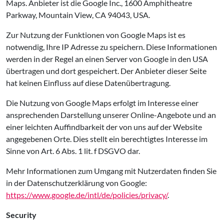
Maps. Anbieter ist die Google Inc., 1600 Amphitheatre
Parkway, Mountain View, CA 94043, USA.
Zur Nutzung der Funktionen von Google Maps ist es
notwendig, Ihre IP Adresse zu speichern. Diese Informationen
werden in der Regel an einen Server von Google in den USA
übertragen und dort gespeichert. Der Anbieter dieser Seite
hat keinen Einfluss auf diese Datenübertragung.
Die Nutzung von Google Maps erfolgt im Interesse einer
ansprechenden Darstellung unserer Online-Angebote und an
einer leichten Auffindbarkeit der von uns auf der Website
angegebenen Orte. Dies stellt ein berechtigtes Interesse im
Sinne von Art. 6 Abs. 1 lit. f DSGVO dar.
Mehr Informationen zum Umgang mit Nutzerdaten finden Sie
in der Datenschutzerklärung von Google:
https://www.google.de/intl/de/policies/privacy/
.
Security