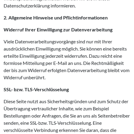
Datenschutzerklärung informieren.
2. Allgemeine Hinweise und Pflichtinformationen
Widerruf Ihrer Einwilligung zur Datenverarbeitung
Viele Datenverarbeitungsvorgänge sind nur mit Ihrer
ausdrücklichen Einwilligung möglich. Sie können eine bereits
erteilte Einwilligung jederzeit widerrufen. Dazu reicht eine
formlose Mitteilung per E-Mail an uns. Die Rechtmäßigkeit
der bis zum Widerruf erfolgten Datenverarbeitung bleibt vom
Widerruf unberührt.
SSL- bzw. TLS-Verschlüsselung
Diese Seite nutzt aus Sicherheitsgründen und zum Schutz der
Übertragung vertraulicher Inhalte, wie zum Beispiel
Bestellungen oder Anfragen, die Sie an uns als Seitenbetreiber
senden, eine SSL-bzw. TLS-Verschlüsselung. Eine
verschlüsselte Verbindung erkennen Sie daran, dass die