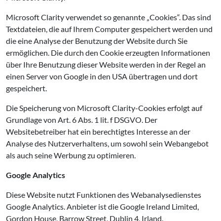
Microsoft Clarity verwendet so genannte „Cookies“. Das sind
Textdateien, die auf Ihrem Computer gespeichert werden und
die eine Analyse der Benutzung der Website durch Sie
ermöglichen. Die durch den Cookie erzeugten Informationen
über Ihre Benutzung dieser Website werden in der Regel an
einen Server von Google in den USA übertragen und dort
gespeichert.
Die Speicherung von Microsoft Clarity-Cookies erfolgt auf
Grundlage von Art. 6 Abs. 1 lit. f DSGVO. Der
Websitebetreiber hat ein berechtigtes Interesse an der
Analyse des Nutzerverhaltens, um sowohl sein Webangebot
als auch seine Werbung zu optimieren.
Google Analytics
Diese Website nutzt Funktionen des Webanalysedienstes
Google Analytics. Anbieter ist die Google Ireland Limited,
Gordon House, Barrow Street, Dublin 4, Irland.