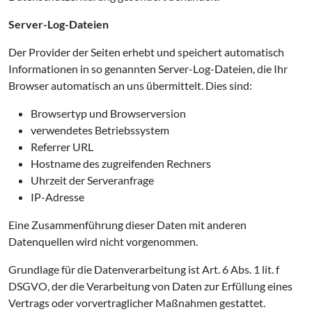
Server-Log-Dateien
Der Provider der Seiten erhebt und speichert automatisch
Informationen in so genannten Server-Log-Dateien, die Ihr
Browser automatisch an uns übermittelt. Dies sind:
Browsertyp und Browserversion
verwendetes Betriebssystem
Referrer URL
Hostname des zugreifenden Rechners
Uhrzeit der Serveranfrage
IP-Adresse
Eine Zusammenführung dieser Daten mit anderen
Datenquellen wird nicht vorgenommen.
Grundlage für die Datenverarbeitung ist Art. 6 Abs. 1 lit. f
DSGVO, der die Verarbeitung von Daten zur Erfüllung eines
Vertrags oder vorvertraglicher Maßnahmen gestattet.