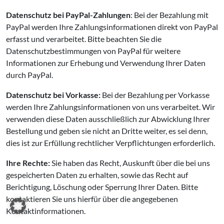
Datenschutz bei PayPal-Zahlungen
: Bei der Bezahlung mit
PayPal werden Ihre Zahlungsinformationen direkt von PayPal
erfasst und verarbeitet. Bitte beachten Sie die
Datenschutzbestimmungen von PayPal für weitere
Informationen zur Erhebung und Verwendung Ihrer Daten
durch PayPal.
Datenschutz bei Vorkasse:
Bei der Bezahlung per Vorkasse
werden Ihre Zahlungsinformationen von uns verarbeitet. Wir
verwenden diese Daten ausschließlich zur Abwicklung Ihrer
Bestellung und geben sie nicht an Dritte weiter, es sei denn,
dies ist zur Erfüllung rechtlicher Verpflichtungen erforderlich.
Ihre Rechte:
Sie haben das Recht, Auskunft über die bei uns
gespeicherten Daten zu erhalten, sowie das Recht auf
Berichtigung, Löschung oder Sperrung Ihrer Daten. Bitte
kontaktieren Sie uns hierfür über die angegebenen
Kontaktinformationen.