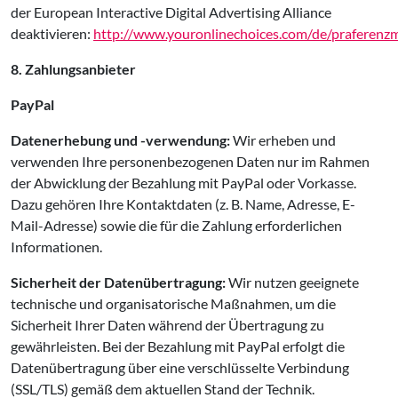
der European Interactive Digital Advertising Alliance
deaktivieren:
http://www.youronlinechoices.com/de/praferen
8. Zahlungsanbieter
PayPal
Datenerhebung und -verwendung:
Wir erheben und
verwenden Ihre personenbezogenen Daten nur im Rahmen
der Abwicklung der Bezahlung mit PayPal oder Vorkasse.
Dazu gehören Ihre Kontaktdaten (z. B. Name, Adresse, E-
Mail-Adresse) sowie die für die Zahlung erforderlichen
Informationen.
Sicherheit der Datenübertragung:
Wir nutzen geeignete
technische und organisatorische Maßnahmen, um die
Sicherheit Ihrer Daten während der Übertragung zu
gewährleisten. Bei der Bezahlung mit PayPal erfolgt die
Datenübertragung über eine verschlüsselte Verbindung
(SSL/TLS) gemäß dem aktuellen Stand der Technik.