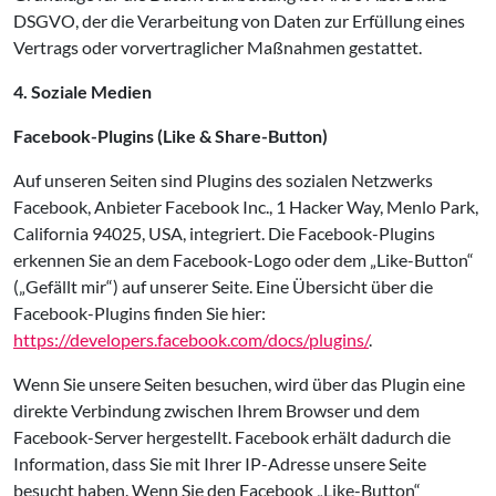
DSGVO, der die Verarbeitung von Daten zur Erfüllung eines
Vertrags oder vorvertraglicher Maßnahmen gestattet.
4. Soziale Medien
Facebook-Plugins (Like & Share-Button)
Auf unseren Seiten sind Plugins des sozialen Netzwerks
Facebook, Anbieter Facebook Inc., 1 Hacker Way, Menlo Park,
California 94025, USA, integriert. Die Facebook-Plugins
erkennen Sie an dem Facebook-Logo oder dem „Like-Button“
(„Gefällt mir“) auf unserer Seite. Eine Übersicht über die
Facebook-Plugins finden Sie hier:
https://developers.facebook.com/docs/plugins/
.
Wenn Sie unsere Seiten besuchen, wird über das Plugin eine
direkte Verbindung zwischen Ihrem Browser und dem
Facebook-Server hergestellt. Facebook erhält dadurch die
Information, dass Sie mit Ihrer IP-Adresse unsere Seite
besucht haben. Wenn Sie den Facebook „Like-Button“