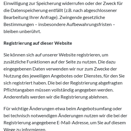
Einwilligung zur Speicherung widerrufen oder der Zweck für
die Datenspeicherung entfällt (z.B. nach abgeschlossener
Bearbeitung Ihrer Anfrage). Zwingende gesetzliche
Bestimmungen – insbesondere Aufbewahrungsfristen –
bleiben unberührt.
Registrierung auf dieser Website
Sie können sich auf unserer Website registrieren, um
zusätzliche Funktionen auf der Seite zu nutzen. Die dazu
eingegebenen Daten verwenden wir nur zum Zwecke der
Nutzung des jeweiligen Angebotes oder Dienstes, für den Sie
sich registriert haben. Die bei der Registrierung abgefragten
Pflichtangaben müssen vollständig angegeben werden.
Anderenfalls werden wir die Registrierung ablehnen.
Für wichtige Änderungen etwa beim Angebotsumfang oder
bei technisch notwendigen Änderungen nutzen wir die bei der
Registrierung angegebene E-Mail-Adresse, um Sie auf diesem
Wege zu informieren.