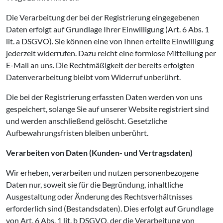
Die Verarbeitung der bei der Registrierung eingegebenen
Daten erfolgt auf Grundlage Ihrer Einwilligung (Art. 6 Abs. 1
lit. a DSGVO). Sie können eine von Ihnen erteilte Einwilligung
jederzeit widerrufen. Dazu reicht eine formlose Mitteilung per
E-Mail an uns. Die Rechtmäßigkeit der bereits erfolgten
Datenverarbeitung bleibt vom Widerruf unberührt.
Die bei der Registrierung erfassten Daten werden von uns
gespeichert, solange Sie auf unserer Website registriert sind
und werden anschließend gelöscht. Gesetzliche
Aufbewahrungsfristen bleiben unberührt.
Verarbeiten von Daten (Kunden- und Vertragsdaten)
Wir erheben, verarbeiten und nutzen personenbezogene
Daten nur, soweit sie für die Begründung, inhaltliche
Ausgestaltung oder Änderung des Rechtsverhältnisses
erforderlich sind (Bestandsdaten). Dies erfolgt auf Grundlage
von Art. 6 Abs. 1 lit. b DSGVO, der die Verarbeitung von