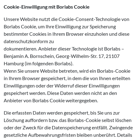
Cookie-Einwilligung mit Borlabs Cookie
Unsere Website nutzt die Cookie-Consent-Technologie von
Borlabs Cookie, um Ihre Einwilligung zur Speicherung
bestimmter Cookies in Ihrem Browser einzuholen und diese
datenschutzkonform zu
dokumentieren. Anbieter dieser Technologie ist Borlabs –
Benjamin A. Bornschein, Georg-Wilhelm-Str. 17, 21107
Hamburg (im folgenden Borlabs).
Wenn Sie unsere Website betreten, wird ein Borlabs-Cookie
in Ihrem Browser gespeichert, in dem die von Ihnen erteilten
Einwilligungen oder der Widerruf dieser Einwilligungen
gespeichert werden. Diese Daten werden nicht an den
Anbieter von Borlabs Cookie weitergegeben.
Die erfassten Daten werden gespeichert, bis Sie uns zur
Löschung auffordern bzw. das Borlabs-Cookie selbst löschen
oder der Zweck für die Datenspeicherung entfällt. Zwingende
gesetzliche Aufbewahrungsfristen bleiben unberührt. Details