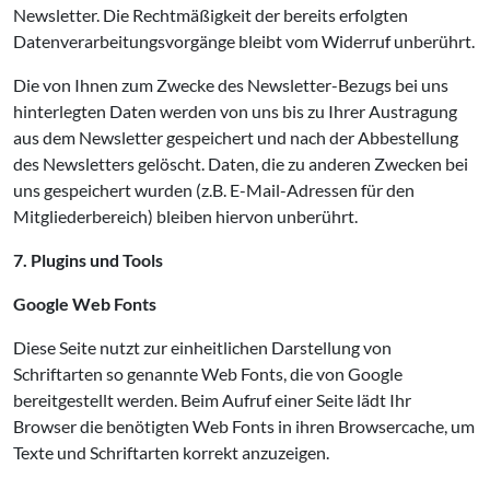
Newsletter. Die Rechtmäßigkeit der bereits erfolgten
Datenverarbeitungsvorgänge bleibt vom Widerruf unberührt.
Die von Ihnen zum Zwecke des Newsletter-Bezugs bei uns
hinterlegten Daten werden von uns bis zu Ihrer Austragung
aus dem Newsletter gespeichert und nach der Abbestellung
des Newsletters gelöscht. Daten, die zu anderen Zwecken bei
uns gespeichert wurden (z.B. E-Mail-Adressen für den
Mitgliederbereich) bleiben hiervon unberührt.
7. Plugins und Tools
Google Web Fonts
Diese Seite nutzt zur einheitlichen Darstellung von
Schriftarten so genannte Web Fonts, die von Google
bereitgestellt werden. Beim Aufruf einer Seite lädt Ihr
Browser die benötigten Web Fonts in ihren Browsercache, um
Texte und Schriftarten korrekt anzuzeigen.