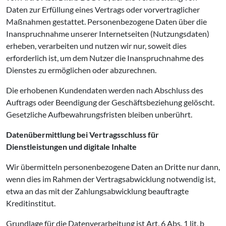
Daten zur Erfüllung eines Vertrags oder vorvertraglicher
Maßnahmen gestattet. Personenbezogene Daten über die
Inanspruchnahme unserer Internetseiten (Nutzungsdaten)
erheben, verarbeiten und nutzen wir nur, soweit dies
erforderlich ist, um dem Nutzer die Inanspruchnahme des
Dienstes zu ermöglichen oder abzurechnen.
Die erhobenen Kundendaten werden nach Abschluss des
Auftrags oder Beendigung der Geschäftsbeziehung gelöscht.
Gesetzliche Aufbewahrungsfristen bleiben unberührt.
Datenübermittlung bei Vertragsschluss für
Dienstleistungen und digitale Inhalte
Wir übermitteln personenbezogene Daten an Dritte nur dann,
wenn dies im Rahmen der Vertragsabwicklung notwendig ist,
etwa an das mit der Zahlungsabwicklung beauftragte
Kreditinstitut.
Grundlage für die Datenverarbeitung ist Art. 6 Abs. 1 lit. b