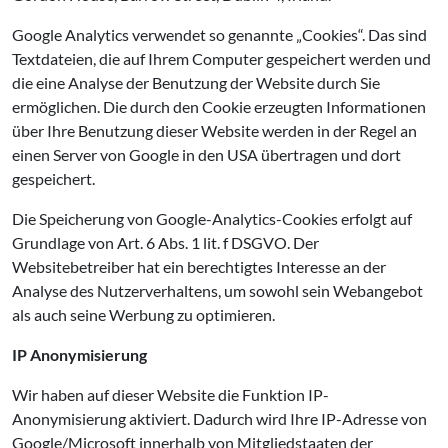
Google Analytics verwendet so genannte „Cookies“. Das sind
Textdateien, die auf Ihrem Computer gespeichert werden und
die eine Analyse der Benutzung der Website durch Sie
ermöglichen. Die durch den Cookie erzeugten Informationen
über Ihre Benutzung dieser Website werden in der Regel an
einen Server von Google in den USA übertragen und dort
gespeichert.
Die Speicherung von Google-Analytics-Cookies erfolgt auf
Grundlage von Art. 6 Abs. 1 lit. f DSGVO. Der
Websitebetreiber hat ein berechtigtes Interesse an der
Analyse des Nutzerverhaltens, um sowohl sein Webangebot
als auch seine Werbung zu optimieren.
IP Anonymisierung
Wir haben auf dieser Website die Funktion IP-
Anonymisierung aktiviert. Dadurch wird Ihre IP-Adresse von
Google/Microsoft innerhalb von Mitgliedstaaten der