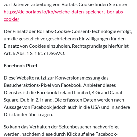
zur Datenverarbeitung von Borlabs Cookie finden Sie unter
https://de.borlabs.io/kb/welche-daten-speichert-borlabs-
cookie/
Der Einsatz der Borlabs-Cookie-Consent-Technologie erfolgt,
um die gesetzlich vorgeschriebenen Einwilligungen für den
Einsatz von Cookies einzuholen. Rechtsgrundlage hierfür ist
Art. 6 Abs. 1 S. 1 lit. c DSGVO.
Facebook Pixel
Diese Website nutzt zur Konversionsmessung das
Besucheraktions-Pixel von Facebook. Anbieter dieses
Dienstes ist die Facebook Ireland Limited, 4 Grand Canal
Square, Dublin 2, Irland. Die erfassten Daten werden nach
Aussage von Facebook jedoch auch in die USA und in andere
Drittländer übertragen.
So kann das Verhalten der Seitenbesucher nachverfolgt
werden, nachdem diese durch Klick auf eine Facebook-