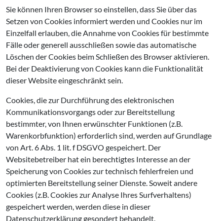
Sie können Ihren Browser so einstellen, dass Sie über das
Setzen von Cookies informiert werden und Cookies nur im
Einzelfall erlauben, die Annahme von Cookies für bestimmte
Fälle oder generell ausschließen sowie das automatische
Löschen der Cookies beim Schließen des Browser aktivieren.
Bei der Deaktivierung von Cookies kann die Funktionalität
dieser Website eingeschränkt sein.
Cookies, die zur Durchführung des elektronischen
Kommunikationsvorgangs oder zur Bereitstellung
bestimmter, von Ihnen erwünschter Funktionen (z.B.
Warenkorbfunktion) erforderlich sind, werden auf Grundlage
von Art. 6 Abs. 1 lit. f DSGVO gespeichert. Der
Websitebetreiber hat ein berechtigtes Interesse an der
Speicherung von Cookies zur technisch fehlerfreien und
optimierten Bereitstellung seiner Dienste. Soweit andere
Cookies (z.B. Cookies zur Analyse Ihres Surfverhaltens)
gespeichert werden, werden diese in dieser
Datenschutzerklärung gesondert behandelt.