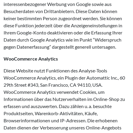
interessenbezogener Werbung von Google sowie aus
Besucherdaten von Drittanbietern. Diese Daten können
keiner bestimmten Person zugeordnet werden. Sie können
diese Funktion jederzeit über die Anzeigeneinstellungen in
Ihrem Google-Konto deaktivieren oder die Erfassung Ihrer
Daten durch Google Analytics wie im Punkt “Widerspruch
gegen Datenerfassung” dargestellt generell untersagen.
WooCommerce Analytics
Diese Website nutzt Funktionen des Analyse-Tools
WooCommerce Analytics, ein Plugin der Automattic Inc., 60
29th Street #343, San Francisco, CA 94110, USA.
WooCommerce Analytics verwendet Cookies, um
Informationen über das Nutzerverhalten im Online-Shop zu
erfassen und auszuwerten. Dazu zählen u. a. besuchte
Produktseiten, Warenkorb-Aktivitäten, Käufe,
Browserinformationen und IP-Adressen. Die erhobenen
Daten dienen der Verbesserung unseres Online-Angebots