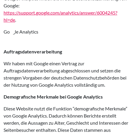
Google:
https://support.google.com/analytics/answer/6004245?
hl=de
.
Google Analytics
Auftragsdatenverarbeitung
Wir haben mit Google einen Vertrag zur
Auftragsdatenverarbeitung abgeschlossen und setzen die
strengen Vorgaben der deutschen Datenschutzbehörden bei
der Nutzung von Google Analytics vollständig um.
Demografische Merkmale bei Google Analytics
Diese Website nutzt die Funktion “demografische Merkmale”
von Google Analytics. Dadurch können Berichte erstellt
werden, die Aussagen zu Alter, Geschlecht und Interessen der
Seitenbesucher enthalten. Diese Daten stammen aus