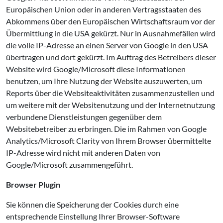
Europäischen Union oder in anderen Vertragsstaaten des
Abkommens über den Europäischen Wirtschaftsraum vor der
Übermittlung in die USA gekürzt. Nur in Ausnahmefällen wird
die volle IP-Adresse an einen Server von Google in den USA
übertragen und dort gekürzt. Im Auftrag des Betreibers dieser
Website wird Google/Microsoft diese Informationen
benutzen, um Ihre Nutzung der Website auszuwerten, um
Reports über die Websiteaktivitäten zusammenzustellen und
um weitere mit der Websitenutzung und der Internetnutzung
verbundene Dienstleistungen gegenüber dem
Websitebetreiber zu erbringen. Die im Rahmen von Google
Analytics/Microsoft Clarity von Ihrem Browser übermittelte
IP-Adresse wird nicht mit anderen Daten von
Google/Microsoft zusammengeführt.
Browser Plugin
Sie können die Speicherung der Cookies durch eine
entsprechende Einstellung Ihrer Browser-Software