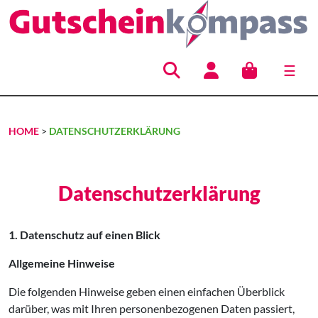
☰
Hauptnavigation
HOME
>
DATENSCHUTZERKLÄRUNG
Datenschutzerklärung
1. Datenschutz auf einen Blick
Allgemeine Hinweise
Die folgenden Hinweise geben einen einfachen Überblick
darüber, was mit Ihren personenbezogenen Daten passiert,