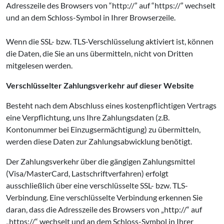
Adresszeile des Browsers von “http://” auf “https://” wechselt
und an dem Schloss-Symbol in Ihrer Browserzeile.
Wenn die SSL- bzw. TLS-Verschlüsselung aktiviert ist, können
die Daten, die Sie an uns übermitteln, nicht von Dritten
mitgelesen werden.
Verschlüsselter Zahlungsverkehr auf dieser Website
Besteht nach dem Abschluss eines kostenpflichtigen Vertrags
eine Verpflichtung, uns Ihre Zahlungsdaten (z.B.
Kontonummer bei Einzugsermächtigung) zu übermitteln,
werden diese Daten zur Zahlungsabwicklung benötigt.
Der Zahlungsverkehr über die gängigen Zahlungsmittel
(Visa/MasterCard, Lastschriftverfahren) erfolgt
ausschließlich über eine verschlüsselte SSL- bzw. TLS-
Verbindung. Eine verschlüsselte Verbindung erkennen Sie
daran, dass die Adresszeile des Browsers von „http://“ auf
„https://“ wechselt und an dem Schloss-Symbol in Ihrer