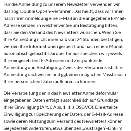
Für die Anmeldung zu unserem Newsletter verwenden wir
das sog. Double Opt-In-Verfahren. Das heißt, dass wir Ihnen
nach Ihrer Anmeldung eine E-Mail an die angegebene E-Mail-
Adresse senden, in welcher wir Sie um Bestätigung bitten,
dass Sie den Versand des Newsletters wünschen. Wenn Sie
Ihre Anmeldung nicht innerhalb von 24 Stunden bestätigen,
werden Ihre Informationen gesperrt und nach einem Monat
automatisch gelöscht. Darüber hinaus speichern wir jeweils
Ihre eingesetzten IP-Adressen und Zeitpunkte der
Anmeldung und Bestätigung. Zweck des Verfahrens ist, Ihre
Anmeldung nachweisen und ggf. einen möglichen Missbrauch
Ihrer persönlichen Daten aufklären zu können.
Die Verarbeitung der in das Newsletter Anmeldeformular
eingegebenen Daten erfolgt ausschließlich auf Grundlage
Ihrer Einwilligung (Art. 6 Abs. 1 lit. a DSGVO). Die erteilte
Einwilligung zur Speicherung der Daten, der E-Mail-Adresse
sowie deren Nutzung zum Versand des Newsletters können
Sie jederzeit widerrufen, etwa über den „Austragen“-Link im