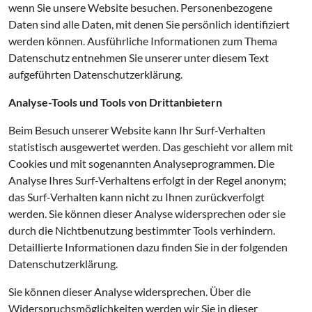
wenn Sie unsere Website besuchen. Personenbezogene
Daten sind alle Daten, mit denen Sie persönlich identifiziert
werden können. Ausführliche Informationen zum Thema
Datenschutz entnehmen Sie unserer unter diesem Text
aufgeführten Datenschutzerklärung.
Analyse-Tools und Tools von Drittanbietern
Beim Besuch unserer Website kann Ihr Surf-Verhalten
statistisch ausgewertet werden. Das geschieht vor allem mit
Cookies und mit sogenannten Analyseprogrammen. Die
Analyse Ihres Surf-Verhaltens erfolgt in der Regel anonym;
das Surf-Verhalten kann nicht zu Ihnen zurückverfolgt
werden. Sie können dieser Analyse widersprechen oder sie
durch die Nichtbenutzung bestimmter Tools verhindern.
Detaillierte Informationen dazu finden Sie in der folgenden
Datenschutzerklärung.
Sie können dieser Analyse widersprechen. Über die
Widerspruchsmöglichkeiten werden wir Sie in dieser