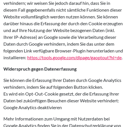
verhindern; wir weisen Sie jedoch darauf hin, dass Sie in
diesem Fall gegebenenfalls nicht sämtliche Funktionen dieser
Website vollumfänglich werden nutzen können. Sie können
darüber hinaus die Erfassung der durch den Cookie erzeugten
und auf Ihre Nutzung der Website bezogenen Daten (inkl.
Ihrer IP-Adresse) an Google sowie die Verarbeitung dieser
Daten durch Google verhindern, indem Sie das unter dem
folgenden Link verfügbare Browser-Plugin herunterladen und
installieren:
https://tools.google.com/dlpage/gaoptout?hl=de
.
Widerspruch gegen Datenerfassung
Sie können die Erfassung Ihrer Daten durch Google Analytics
verhindern, indem Sie auf folgenden Button klicken.
Es wird ein Opt-Out-Cookie gesetzt, der die Erfassung Ihrer
Daten bei zukünftigen Besuchen dieser Website verhindert:
Google Analytics deaktivieren
Mehr Informationen zum Umgang mit Nutzerdaten bei
Google Analytics finden Sie in der Datenschutzerklärung von