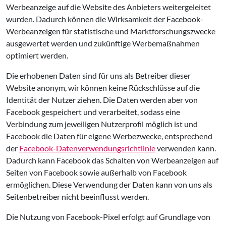
Werbeanzeige auf die Website des Anbieters weitergeleitet
wurden. Dadurch können die Wirksamkeit der Facebook-
Werbeanzeigen für statistische und Marktforschungszwecke
ausgewertet werden und zukünftige Werbemaßnahmen
optimiert werden.
Die erhobenen Daten sind für uns als Betreiber dieser
Website anonym, wir können keine Rückschlüsse auf die
Identität der Nutzer ziehen. Die Daten werden aber von
Facebook gespeichert und verarbeitet, sodass eine
Verbindung zum jeweiligen Nutzerprofil möglich ist und
Facebook die Daten für eigene Werbezwecke, entsprechend
der
Facebook-Datenverwendungsrichtlinie
verwenden kann.
Dadurch kann Facebook das Schalten von Werbeanzeigen auf
Seiten von Facebook sowie außerhalb von Facebook
ermöglichen. Diese Verwendung der Daten kann von uns als
Seitenbetreiber nicht beeinflusst werden.
Die Nutzung von Facebook-Pixel erfolgt auf Grundlage von