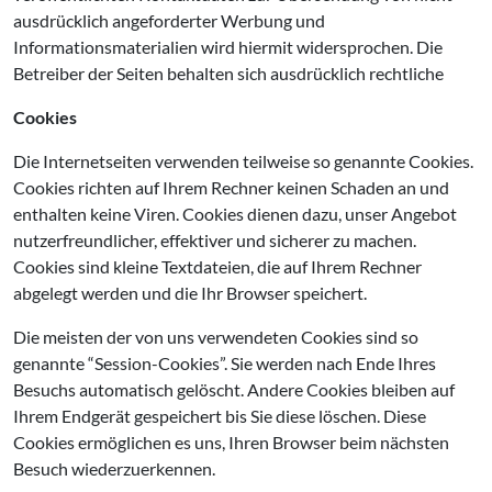
ausdrücklich angeforderter Werbung und
Informationsmaterialien wird hiermit widersprochen. Die
Betreiber der Seiten behalten sich ausdrücklich rechtliche
Cookies
Die Internetseiten verwenden teilweise so genannte Cookies.
Cookies richten auf Ihrem Rechner keinen Schaden an und
enthalten keine Viren. Cookies dienen dazu, unser Angebot
nutzerfreundlicher, effektiver und sicherer zu machen.
Cookies sind kleine Textdateien, die auf Ihrem Rechner
abgelegt werden und die Ihr Browser speichert.
Die meisten der von uns verwendeten Cookies sind so
genannte “Session-Cookies”. Sie werden nach Ende Ihres
Besuchs automatisch gelöscht. Andere Cookies bleiben auf
Ihrem Endgerät gespeichert bis Sie diese löschen. Diese
Cookies ermöglichen es uns, Ihren Browser beim nächsten
Besuch wiederzuerkennen.