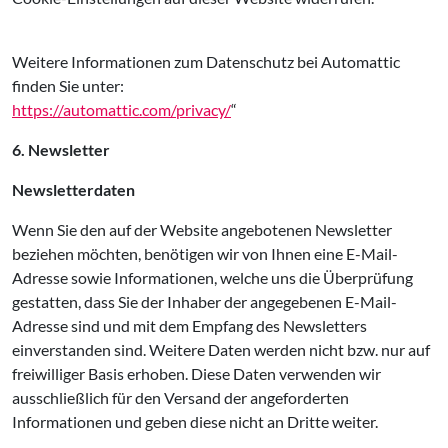
Weitere Informationen zum Datenschutz bei Automattic
finden Sie unter:
https://automattic.com/privacy/
“
6. Newsletter
Newsletterdaten
Wenn Sie den auf der Website angebotenen Newsletter
beziehen möchten, benötigen wir von Ihnen eine E-Mail-
Adresse sowie Informationen, welche uns die Überprüfung
gestatten, dass Sie der Inhaber der angegebenen E-Mail-
Adresse sind und mit dem Empfang des Newsletters
einverstanden sind. Weitere Daten werden nicht bzw. nur auf
freiwilliger Basis erhoben. Diese Daten verwenden wir
ausschließlich für den Versand der angeforderten
Informationen und geben diese nicht an Dritte weiter.