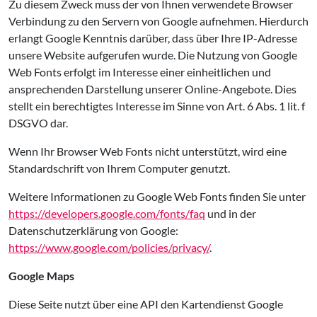
Zu diesem Zweck muss der von Ihnen verwendete Browser
Verbindung zu den Servern von Google aufnehmen. Hierdurch
erlangt Google Kenntnis darüber, dass über Ihre IP-Adresse
unsere Website aufgerufen wurde. Die Nutzung von Google
Web Fonts erfolgt im Interesse einer einheitlichen und
ansprechenden Darstellung unserer Online-Angebote. Dies
stellt ein berechtigtes Interesse im Sinne von Art. 6 Abs. 1 lit. f
DSGVO dar.
Wenn Ihr Browser Web Fonts nicht unterstützt, wird eine
Standardschrift von Ihrem Computer genutzt.
Weitere Informationen zu Google Web Fonts finden Sie unter
https://developers.google.com/fonts/faq
und in der
Datenschutzerklärung von Google:
https://www.google.com/policies/privacy/
.
Google Maps
Diese Seite nutzt über eine API den Kartendienst Google