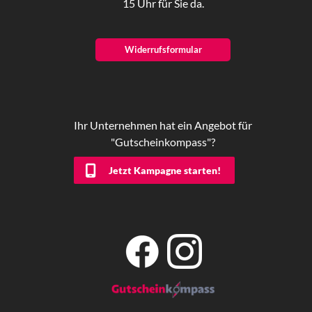
15 Uhr für Sie da.
Widerrufsformular
Ihr Unternehmen hat ein Angebot für
"Gutscheinkompass"?
Jetzt Kampagne starten!